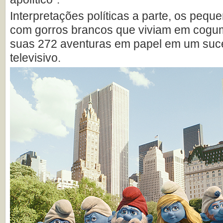
Interpretações políticas a parte, os pequ
com gorros brancos que viviam em cogu
suas 272 aventuras em papel em um suc
televisivo.