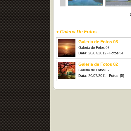
+ Galeria De Fotos
Galeria de Fotos 03
Galeria de Fotos 03
Data:
20/07/2012 -
Fotos
: [4]
Galeria de Fotos 02
Galeria de Fotos 02
Data:
20/07/2011 -
Fotos
: [5]